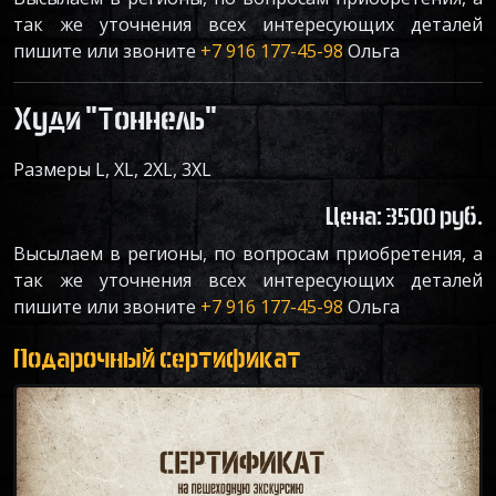
так же уточнения всех интересующих деталей
пишите или звоните
+7 916 177-45-98
Ольга
Худи "Тоннель"
Размеры L, XL, 2XL, 3XL
Цена: 3500 руб.
Высылаем в регионы, по вопросам приобретения, а
так же уточнения всех интересующих деталей
пишите или звоните
+7 916 177-45-98
Ольга
Подарочный сертификат