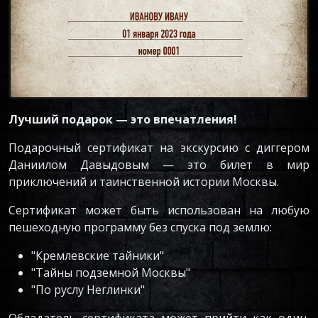
Лучший подарок — это впечатления!
Подарочный сертификат на экскурсию с диггером
Даниилом Давыдовым — это билет в мир
приключений и таинственной истории Москвы.
Сертификат может быть использован на любую
пешеходную программу без спуска под землю:
"Кремлевские тайники"
"Тайны подземной Москвы"
"По руслу Неглинки"