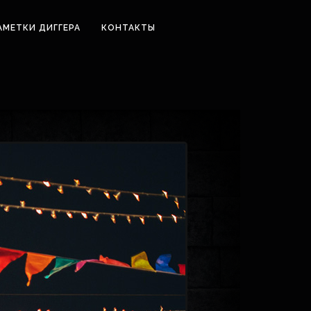
АМЕТКИ ДИГГЕРА
КОНТАКТЫ