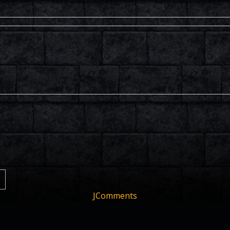
JComments